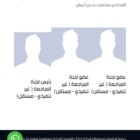
الشركة وعما قامت به من أعمال.
عضو لجنة
عضو لجنة
رئيس لجنة
المراجعة ( غير
المراجعة ( غير
المراجعة ( غير
تنفيذي - مستقل)
تنفيذي - مستقل)
تنفيذي - مستقل)
جميع الحقوق محفوظة شركة اركان للتنمية (شركة مساهمة سعودية مقفلة)