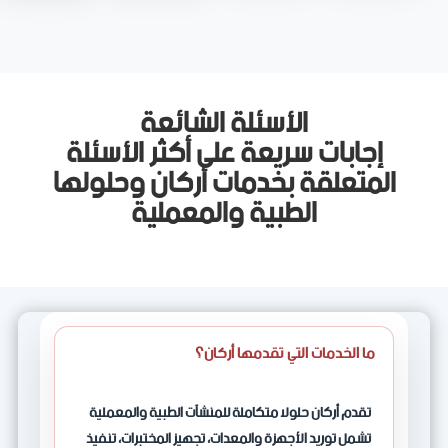
الأسئلة الشائعة
إجابات سريعة على أكثر الأسئلة
المتعلقة بخدمات أركان وحلولها
الطبية والمعملية
ما الخدمات التي تقدمها أركان؟
تقدم أركان حلولا متكاملة للمنشآت الطبية والمعملية
تشمل توريد الأجهزة والمعدات، تجهيز المختبرات، تنفيذ