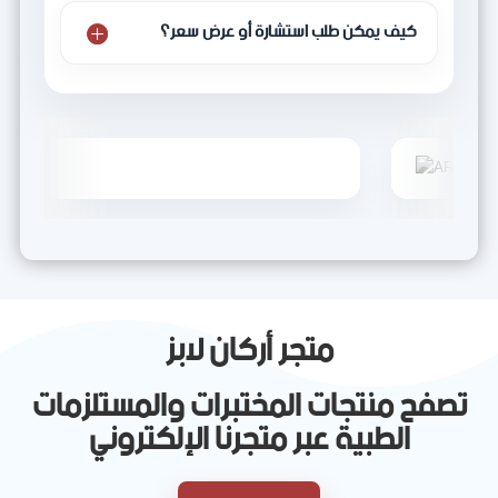
كيف يمكن طلب استشارة أو عرض سعر؟
متجر أركان لابز
تصفح منتجات المختبرات والمستلزمات
الطبية عبر متجرنا الإلكتروني