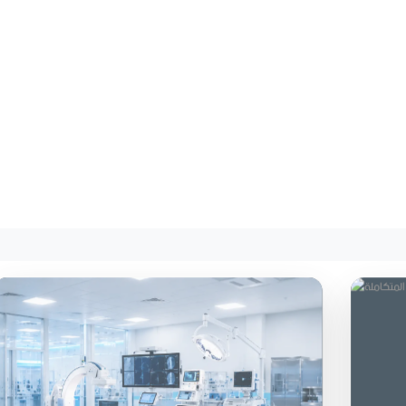
المختبرات والمنشآت الطبية