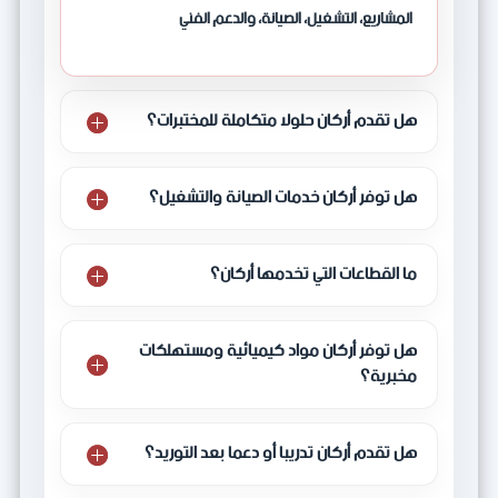
المشاريع، التشغيل، الصيانة، والدعم الفني
هل تقدم أركان حلولا متكاملة للمختبرات؟
هل توفر أركان خدمات الصيانة والتشغيل؟
ما القطاعات التي تخدمها أركان؟
هل توفر أركان مواد كيميائية ومستهلكات
مخبرية؟
هل تقدم أركان تدريبا أو دعما بعد التوريد؟