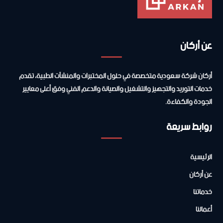
عن أركان
أركان شركة سعودية متخصصة في حلول المختبرات والمنشآت الطبية، تقدم
خدمات التوريد والتجهيز والتشغيل والصيانة والدعم الفني وفق أعلى معايير
الجودة والكفاءة.
روابط سريعة
الرئيسية
عن أركان
خدماتنا
أعمالنا