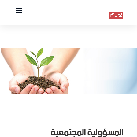
المسؤولية المجتمعية