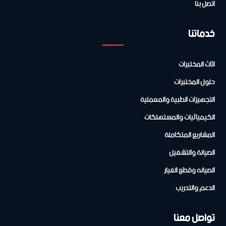
اتصل بنا
خدماتنا
اثاث المختبرات
حلول المختبرات
التجهيزات الطبية والمعملية
الكيميائيات والمستهلكات
المشاريع المتكاملة
الصيانة والتشغيل
الصيانه وقطع الغيار
الدعم والتدريب
تواصل معنا