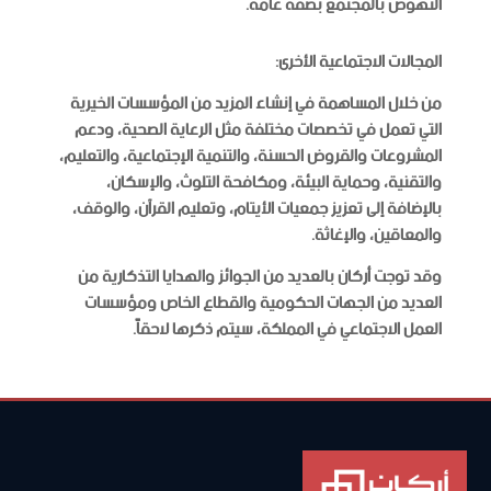
النهوض بالمجتمع بصفة عامة.
المجالات الاجتماعية الأخرى:
من خلال المساهمة في إنشاء المزيد من المؤسسات الخيرية
التي تعمل في تخصصات مختلفة مثل الرعاية الصحية، ودعم
المشروعات والقروض الحسنة، والتنمية الإجتماعية، والتعليم،
والتقنية، وحماية البيئة، ومكافحة التلوث، والإسكان،
بالإضافة إلى تعزيز جمعيات الأيتام، وتعليم القرآن، والوقف،
والمعاقين، والإغاثة.
وقد توجت أركان بالعديد من الجوائز والهدايا التذكارية من
العديد من الجهات الحكومية والقطاع الخاص ومؤسسات
العمل الاجتماعي في المملكة، سيتم ذكرها لاحقاً.